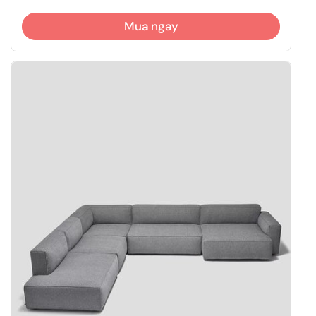
Mua ngay