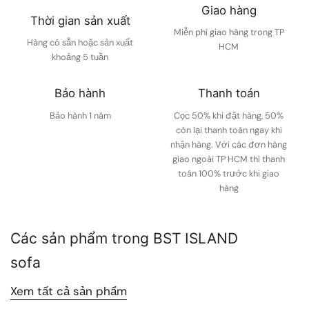
Giao hàng
Thời gian sản xuất
Miễn phí giao hàng trong TP
Hàng có sẵn hoặc sản xuất
HCM
khoảng 5 tuần
Bảo hành
Thanh toán
Bảo hành 1 năm
Cọc 50% khi đặt hàng, 50%
còn lại thanh toán ngay khi
nhận hàng. Với các đơn hàng
giao ngoài TP HCM thì thanh
toán 100% trước khi giao
hàng
Các sản phẩm trong BST ISLAND
sofa
Xem tất cả sản phẩm