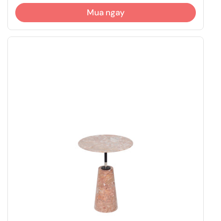
Mua ngay