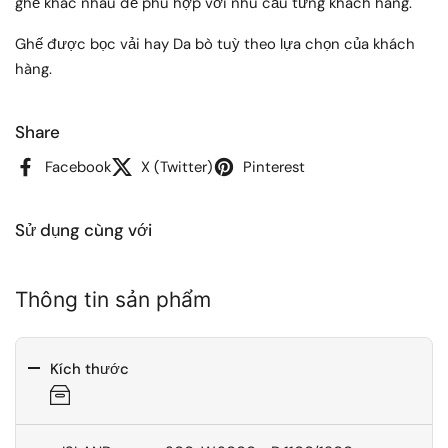
ghế khác nhau để phù hợp với nhu cầu từng khách hàng.
Ghế được bọc vải hay Da bò tuỳ theo lựa chọn của khách
hàng.
Share
Facebook
X (Twitter)
Pinterest
Sử dụng cùng với
Thông tin sản phẩm
Kích thước