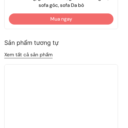
sofa góc, sofa Da bò
Mua ngay
Sản phẩm tương tự
Xem tất cả sản phẩm