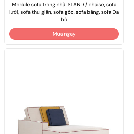
Module sofa trong nhà ISLAND / chaise, sofa
lười, sofa thư giãn, sofa góc, sofa băng, sofa Da
bò
Mua ngay