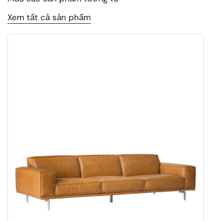
Xem tất cả sản phẩm