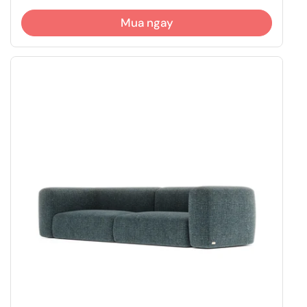
Mua ngay