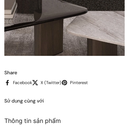
Share
Facebook
X (Twitter)
Pinterest
Sử dụng cùng với
Thông tin sản phẩm