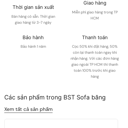
Giao hàng
Thời gian sản xuất
Miễn phí giao hàng trong TP
Bán hàng có sẵn. Thời gian
HCM
giao hàng từ 3-7 ngày
Bảo hành
Thanh toán
Bảo hành 1 năm
Cọc 50% khi đặt hàng, 50%
còn lại thanh toán ngay khi
nhận hàng. Với các đơn hàng
giao ngoài TP HCM thì thanh
toán 100% trước khi giao
hàng
Các sản phẩm trong BST Sofa băng
Xem tất cả sản phẩm