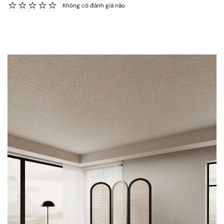
Không có đánh giá nào