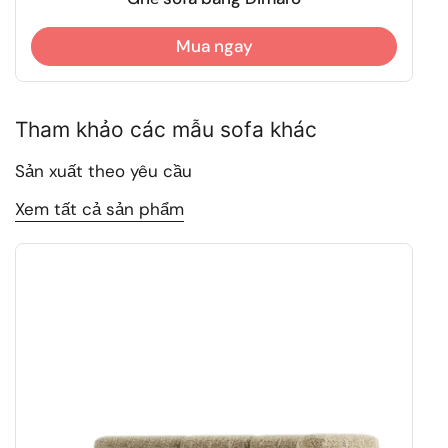
Mua ngay
Tham khảo các mẫu sofa khác
Sản xuất theo yêu cầu
Xem tất cả sản phẩm