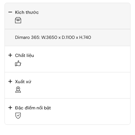
Kích thước
Dimaro 365: W.3650 x D.1100 x H.740
Chất liệu
Xuất xứ
Đặc điểm nổi bật