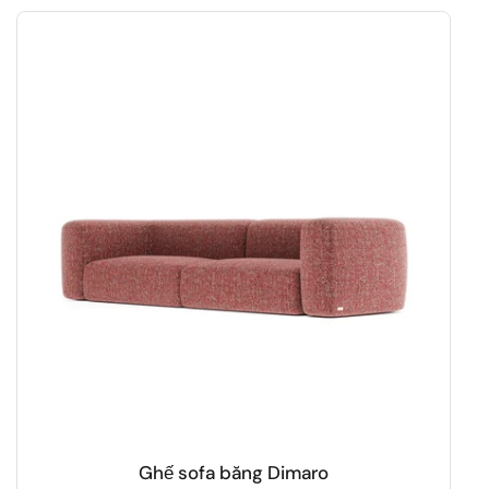
Ghế sofa băng Dimaro